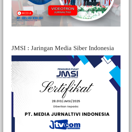
JMSI : Jaringan Media Siber Indonesia