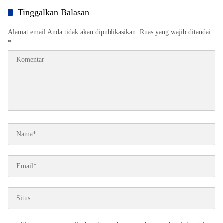
Tinggalkan Balasan
Alamat email Anda tidak akan dipublikasikan.
Ruas yang wajib ditandai
*