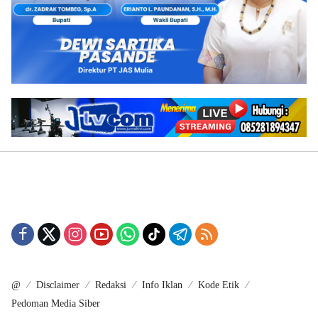
@
Disclaimer
Redaksi
Info Iklan
Kode Etik
Pedoman Media Siber