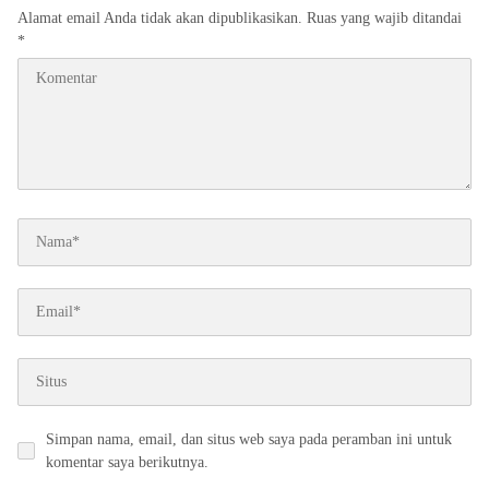
Alamat email Anda tidak akan dipublikasikan.
Ruas yang wajib ditandai
*
Simpan nama, email, dan situs web saya pada peramban ini untuk
komentar saya berikutnya.