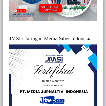
JMSI : Jaringan Media Siber Indonesia