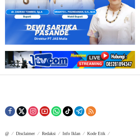
@
Disclaimer
Redaksi
Info Iklan
Kode Etik